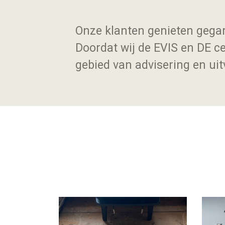
Onze klanten genieten gegar
Doordat wij de EVIS en DE ce
gebied van advisering en uit