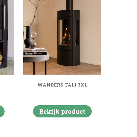
WANDERS TALI 3XL
Bekijk product