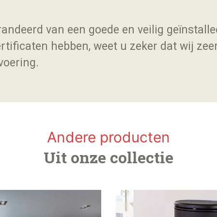
andeerd van een goede en veilig geïnstalle
rtificaten hebben, weet u zeker dat wij zee
voering.
Andere producten
Uit onze collectie