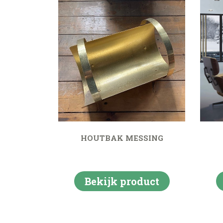
HOUTBAK MESSING
Bekijk product