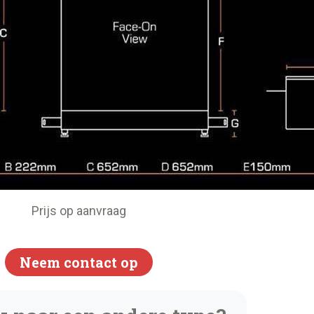
Prijs op aanvraag
Neem contact op