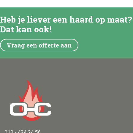
Heb je liever een haard op maat?
Dat kan ook!
Vraag een offerte aan
010 - 434 24 56