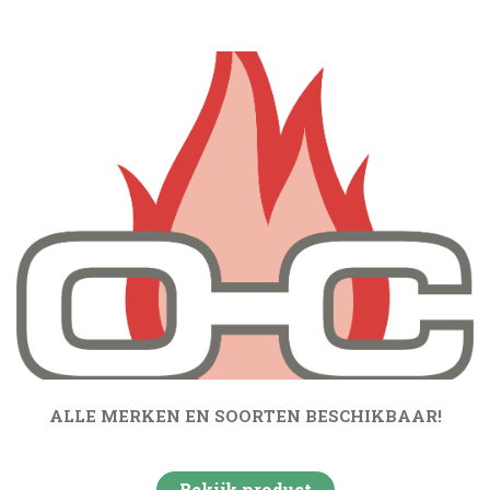
ALLE MERKEN EN SOORTEN BESCHIKBAAR!
Bekijk product