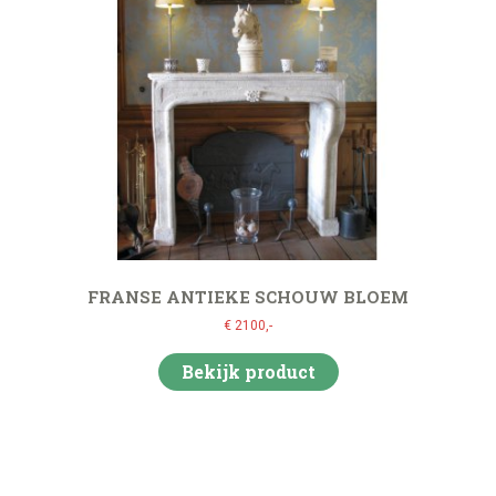
FRANSE ANTIEKE SCHOUW BLOEM
€ 2100,-
Bekijk product