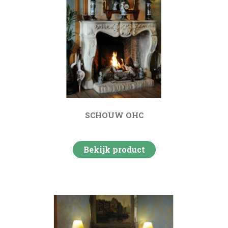
SCHOUW OHC
Bekijk product