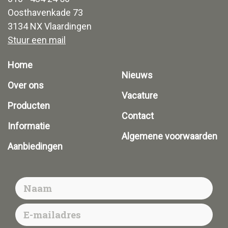
Oosthavenkade 73
3134 NX Vlaardingen
Stuur een mail
Home
Nieuws
Over ons
Vacature
Producten
Contact
Informatie
Algemene voorwaarden
Aanbiedingen