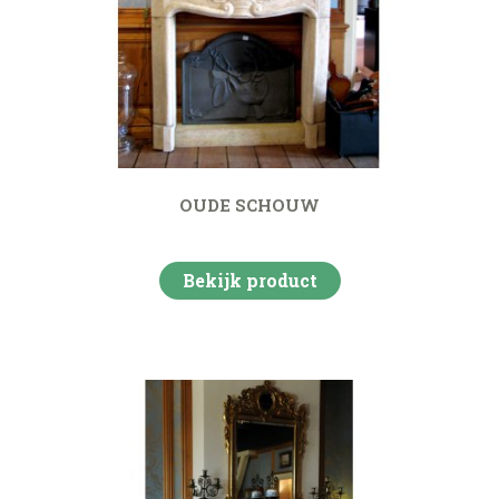
OUDE SCHOUW
Bekijk product