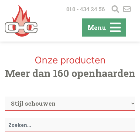
010 - 434 24 56
Menu
Onze producten
Meer dan 160 openhaarden