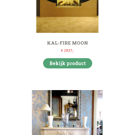
KAL-FIRE MOON
€ 2837,-
Bekijk product