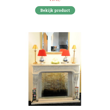
€ 8195,-
Bekijk product