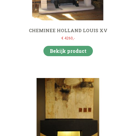
CHEMINEE HOLLAND LOUIS XV
€ 4260,-
Bekijk product