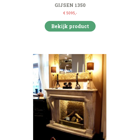
GIJSEN 1350
€ 5095,-
Bekijk product