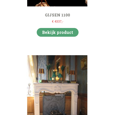
GIJSEN 1100
€ 4337,-
Bekijk product