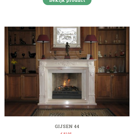
GIJSEN 44