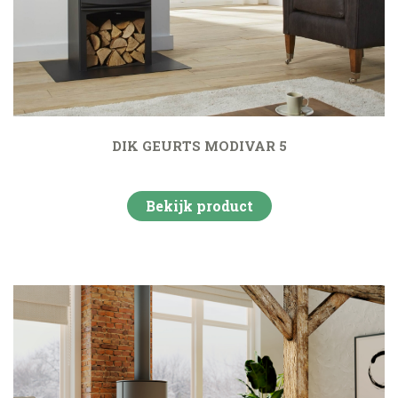
DIK GEURTS MODIVAR 5
Bekijk product