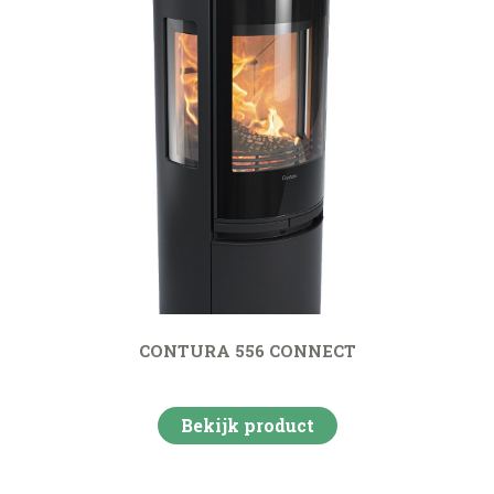
CONTURA 556 CONNECT
Bekijk product