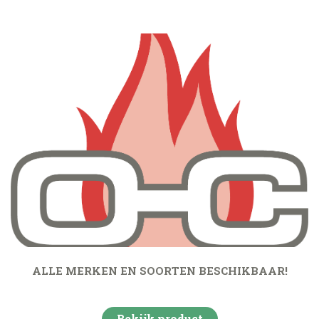
ALLE MERKEN EN SOORTEN BESCHIKBAAR!
Bekijk product