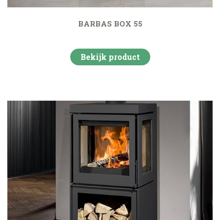
BARBAS BOX 55
Bekijk product