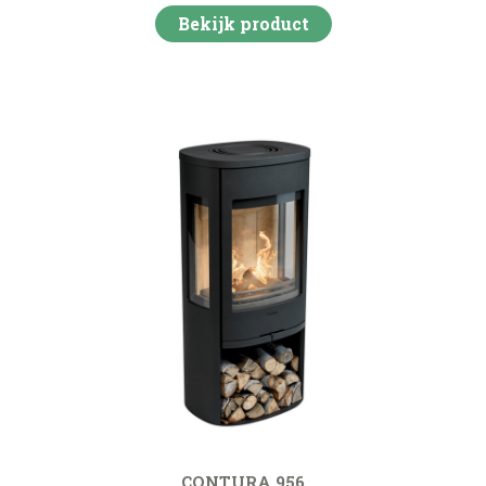
Bekijk product
CONTURA 956