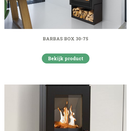
BARBAS BOX 30-75
Bekijk product