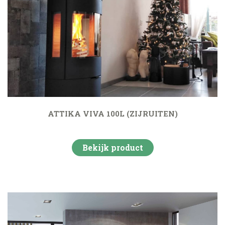
ATTIKA VIVA 100L (ZIJRUITEN)
Bekijk product