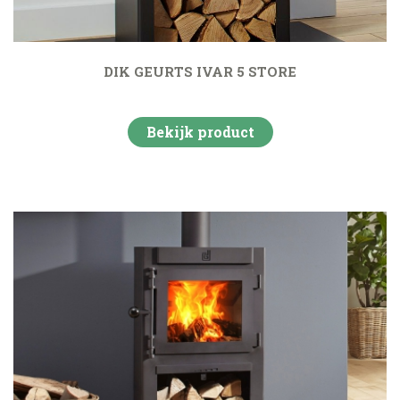
DIK GEURTS IVAR 5 STORE
Bekijk product