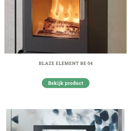
BLAZE ELEMENT BE 04
Bekijk product