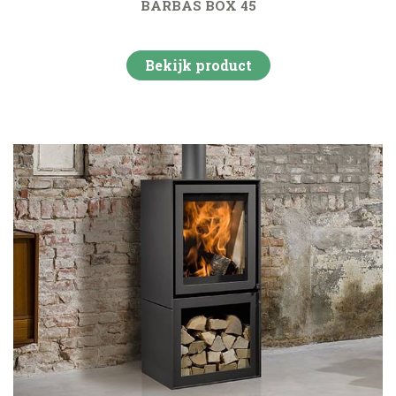
BARBAS BOX 45
Bekijk product