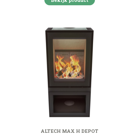
ALTECH MAX H DEPOT