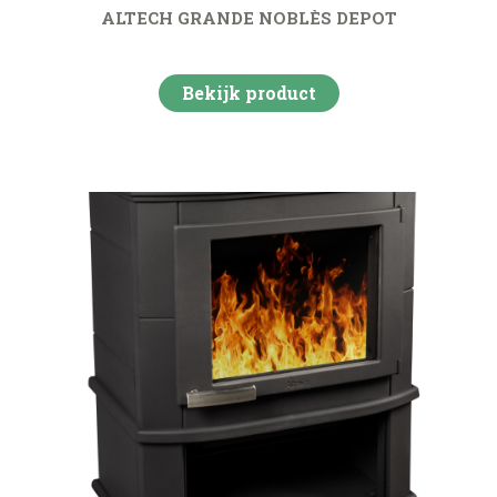
ALTECH GRANDE NOBLÈS DEPOT
Bekijk product