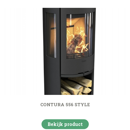
CONTURA 556 STYLE
Bekijk product