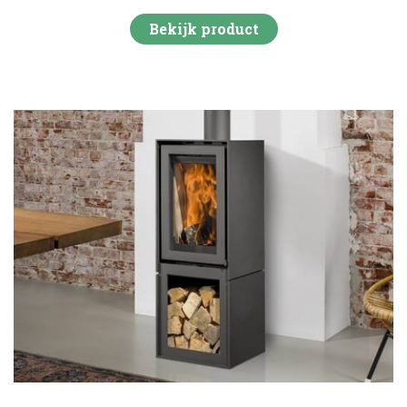
Bekijk product