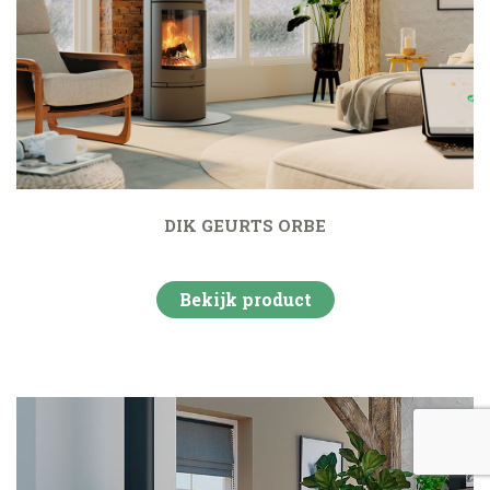
DIK GEURTS ORBE
Bekijk product