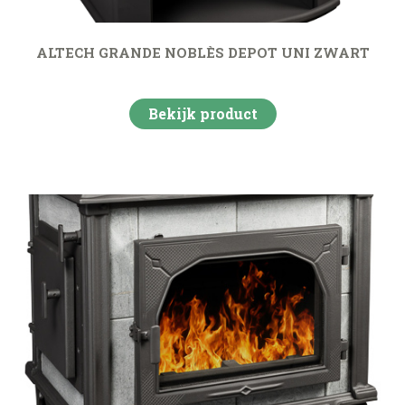
ALTECH GRANDE NOBLÈS DEPOT UNI ZWART
Bekijk product