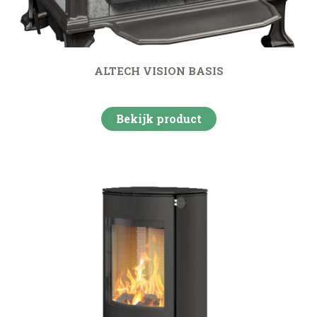
ALTECH VISION BASIS
Bekijk product