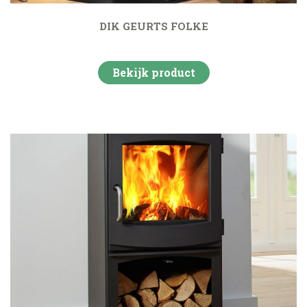
DIK GEURTS FOLKE
Bekijk product