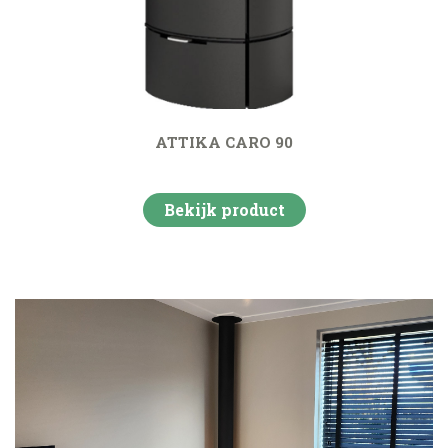
ATTIKA CARO 90
Bekijk product