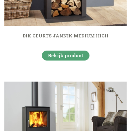
DIK GEURTS JANNIK MEDIUM HIGH
Bekijk product