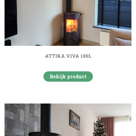
ATTIKA VIVA 100L
Bekijk product