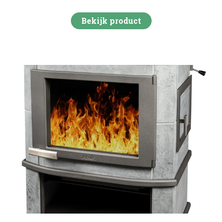
Bekijk product