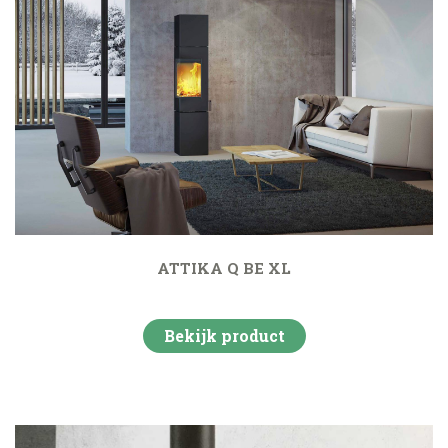
ATTIKA Q BE XL
Bekijk product