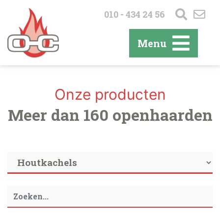
010 - 434 24 56
Menu
Onze producten
Meer dan 160 openhaarden