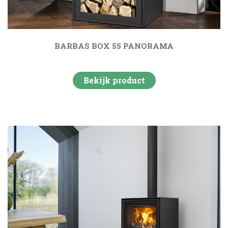
BARBAS BOX 55 PANORAMA
Bekijk product