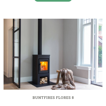
BUNTFIRES FLORES 8