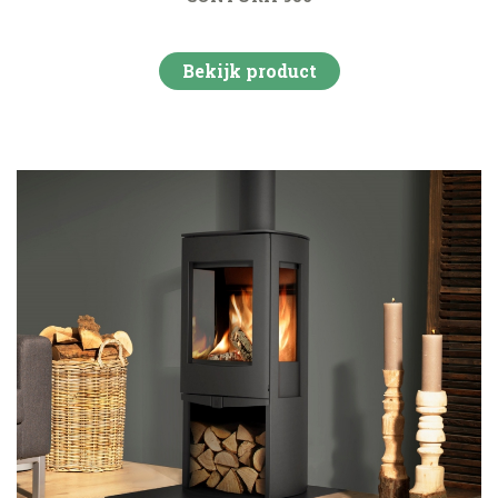
Bekijk product