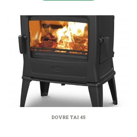
DOVRE TAI 45