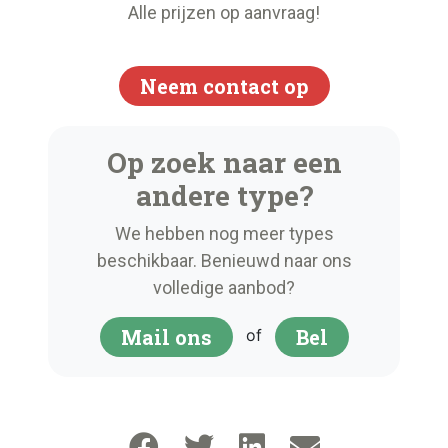
Alle prijzen op aanvraag!
Neem contact op
Op zoek naar een
andere type?
We hebben nog meer types
beschikbaar. Benieuwd naar ons
volledige aanbod?
Mail ons
Bel
of