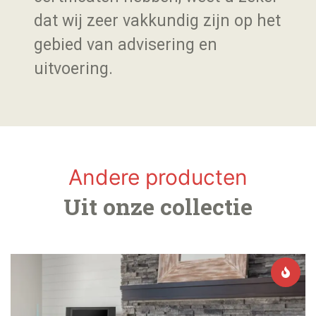
dat wij zeer vakkundig zijn op het
gebied van advisering en
uitvoering.
Andere producten
Uit onze collectie