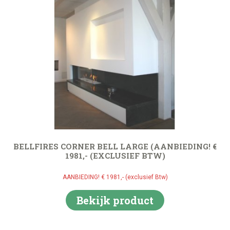
BELLFIRES CORNER BELL LARGE (AANBIEDING! €
1981,- (EXCLUSIEF BTW)
AANBIEDING! € 1981,- (exclusief Btw)
Bekijk product