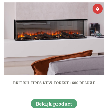
BRITISH FIRES NEW FOREST 1600 DELUXE
Bekijk product