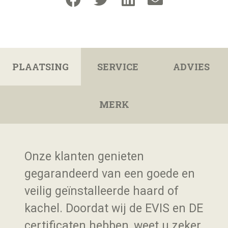
PLAATSING
SERVICE
ADVIES
MERK
Onze klanten genieten
gegarandeerd van een goede en
veilig geïnstalleerde haard of
kachel. Doordat wij de EVIS en DE
certificaten hebben, weet u zeker