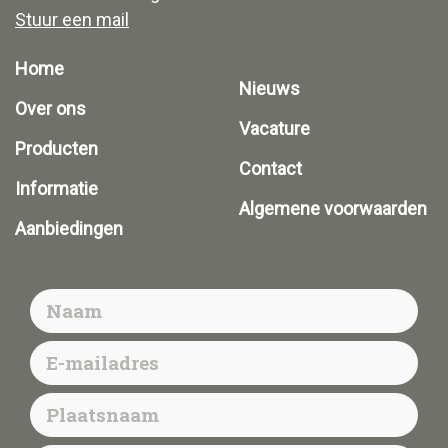
Stuur een mail
Home
Nieuws
Over ons
Vacature
Producten
Contact
Informatie
Algemene voorwaarden
Aanbiedingen