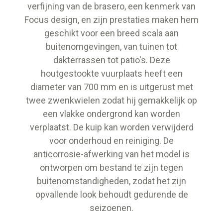
verfijning van de brasero, een kenmerk van
Focus design, en zijn prestaties maken hem
geschikt voor een breed scala aan
buitenomgevingen, van tuinen tot
dakterrassen tot patio's. Deze
houtgestookte vuurplaats heeft een
diameter van 700 mm en is uitgerust met
twee zwenkwielen zodat hij gemakkelijk op
een vlakke ondergrond kan worden
verplaatst. De kuip kan worden verwijderd
voor onderhoud en reiniging. De
anticorrosie-afwerking van het model is
ontworpen om bestand te zijn tegen
buitenomstandigheden, zodat het zijn
opvallende look behoudt gedurende de
seizoenen.