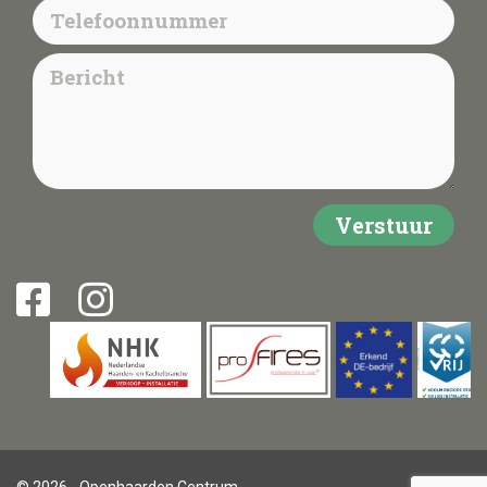
© 2026 - Openhaarden Centrum