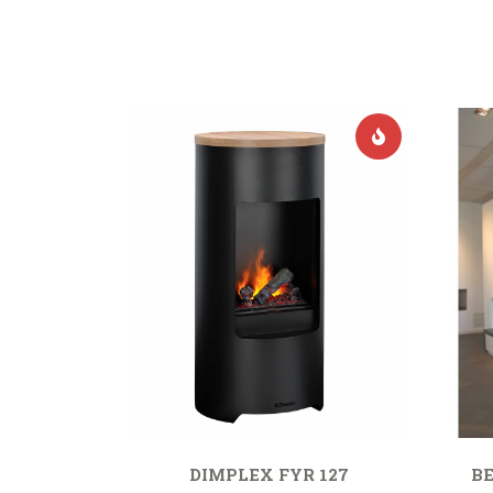
DIMPLEX FYR 127
BE