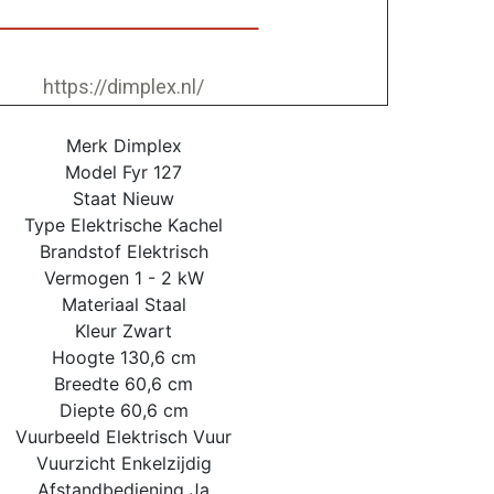
https://dimplex.nl/
Merk Dimplex
Model Fyr 127
Staat Nieuw
Type Elektrische Kachel
Brandstof Elektrisch
Vermogen 1 - 2 kW
Materiaal Staal
Kleur Zwart
Hoogte 130,6 cm
Breedte 60,6 cm
Diepte 60,6 cm
Vuurbeeld Elektrisch Vuur
Vuurzicht Enkelzijdig
Afstandbediening Ja