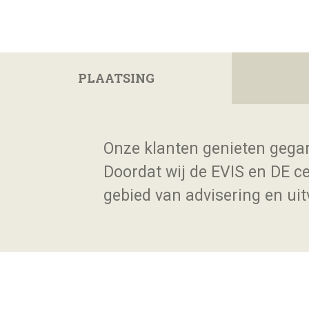
PLAATSING
Onze klanten genieten gegar
Doordat wij de EVIS en DE ce
gebied van advisering en uit