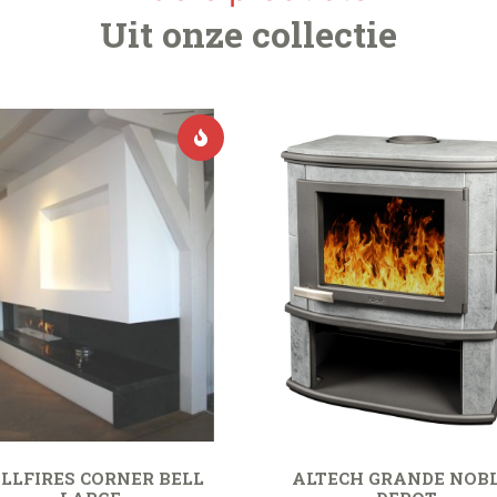
Uit onze collectie
LLFIRES CORNER BELL
ALTECH GRANDE NOB