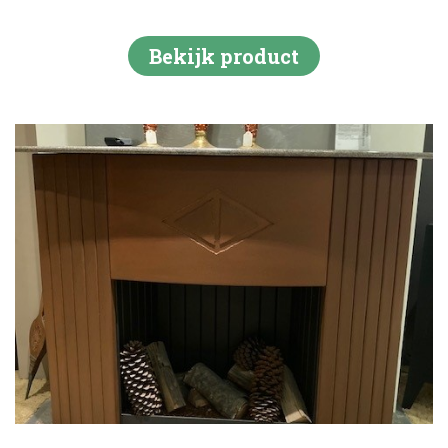
Bekijk product