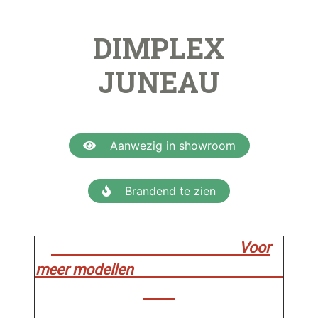
DIMPLEX
JUNEAU
Aanwezig in showroom
Brandend te zien
Voor
meer modellen