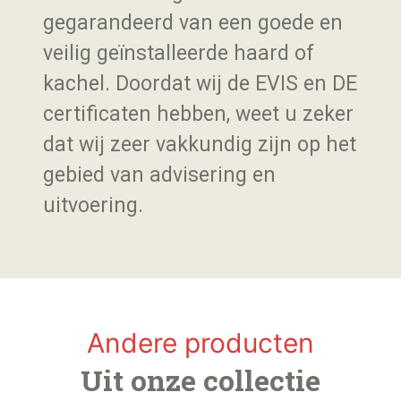
gegarandeerd van een goede en
veilig geïnstalleerde haard of
kachel. Doordat wij de EVIS en DE
certificaten hebben, weet u zeker
dat wij zeer vakkundig zijn op het
gebied van advisering en
uitvoering.
Andere producten
Uit onze collectie