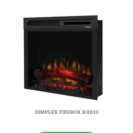
DIMPLEX FIREBOX XHD23