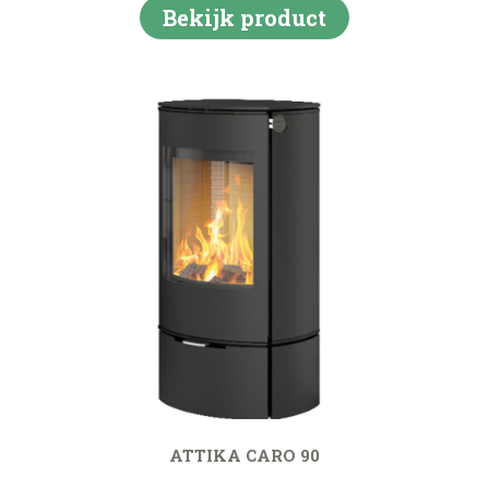
Bekijk product
ATTIKA CARO 90