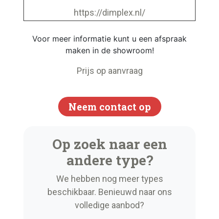
https://dimplex.nl/
Voor meer informatie kunt u een afspraak
maken in de showroom!
Prijs op aanvraag
Neem contact op
Op zoek naar een
andere type?
We hebben nog meer types
beschikbaar. Benieuwd naar ons
volledige aanbod?