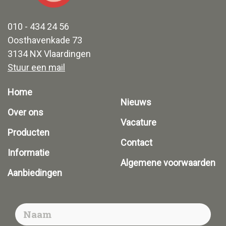
010 - 434 24 56
Oosthavenkade 73
3134 NX Vlaardingen
Stuur een mail
Home
Nieuws
Over ons
Vacature
Producten
Contact
Informatie
Algemene voorwaarden
Aanbiedingen