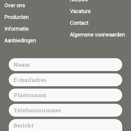
Over ons
Vacature
Producten
Contact
Informatie
Algemene voorwaarden
Aanbiedingen