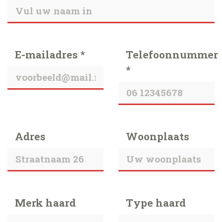
E-mailadres *
Telefoonnummer
*
Adres
Woonplaats
Merk haard
Type haard