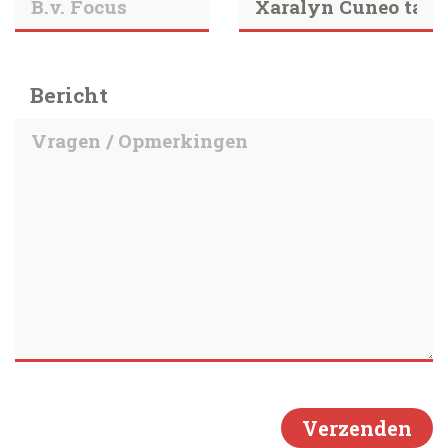
Bericht
Verzenden