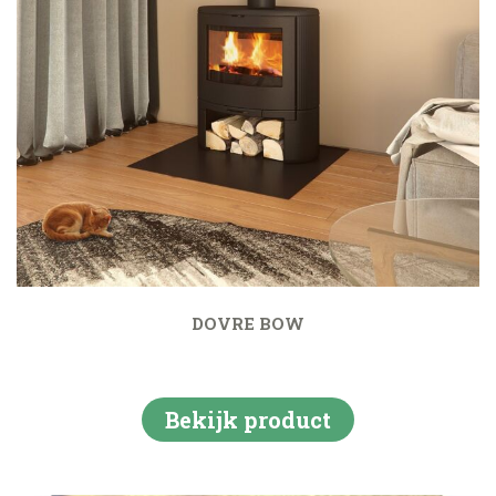
DOVRE BOW
Bekijk product