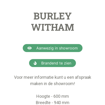
BURLEY
WITHAM
Aanwezig in showroom
Brandend te zien
Voor meer informatie kunt u een afspraak
maken in de showroom!
Hoogte - 600 mm
Breedte - 940 mm