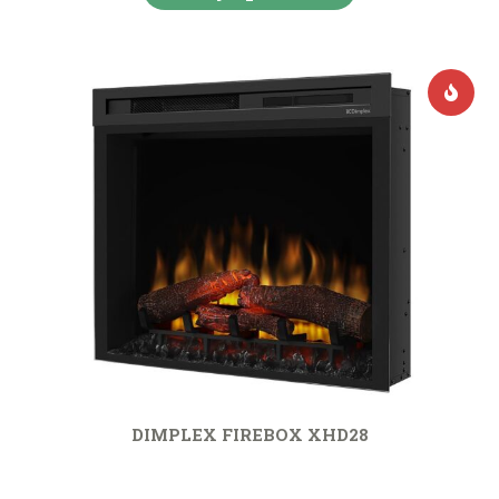
DIMPLEX FIREBOX XHD28