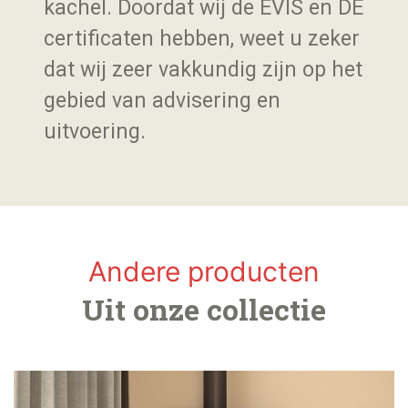
kachel. Doordat wij de EVIS en DE
certificaten hebben, weet u zeker
dat wij zeer vakkundig zijn op het
gebied van advisering en
uitvoering.
Andere producten
Uit onze collectie