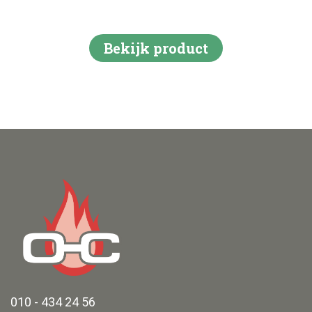
Bekijk product
010 - 434 24 56