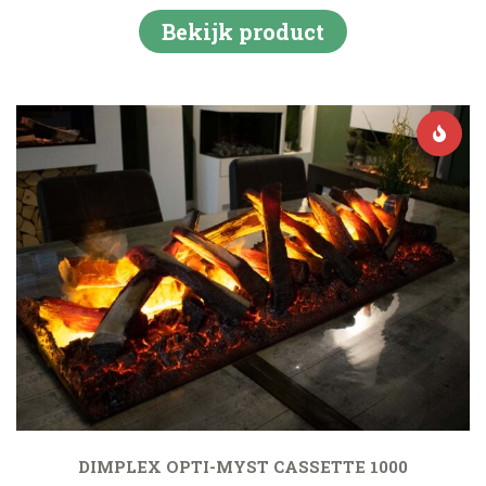
Bekijk product
DIMPLEX OPTI-MYST CASSETTE 1000