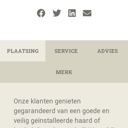
PLAATSING
SERVICE
ADVIES
MERK
Onze klanten genieten
gegarandeerd van een goede en
veilig geïnstalleerde haard of