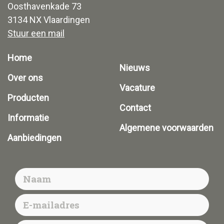
Oosthavenkade 73
3134 NX Vlaardingen
Stuur een mail
Home
Nieuws
Over ons
Vacature
Producten
Contact
Informatie
Algemene voorwaarden
Aanbiedingen