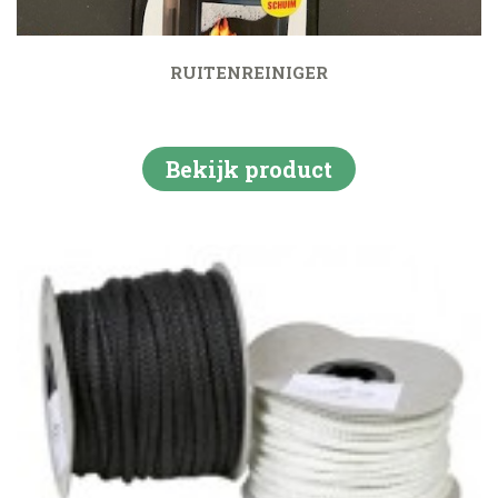
RUITENREINIGER
Bekijk product