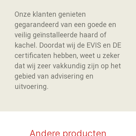
Onze klanten genieten
gegarandeerd van een goede en
veilig geïnstalleerde haard of
kachel. Doordat wij de EVIS en DE
certificaten hebben, weet u zeker
dat wij zeer vakkundig zijn op het
gebied van advisering en
uitvoering.
Andere producten