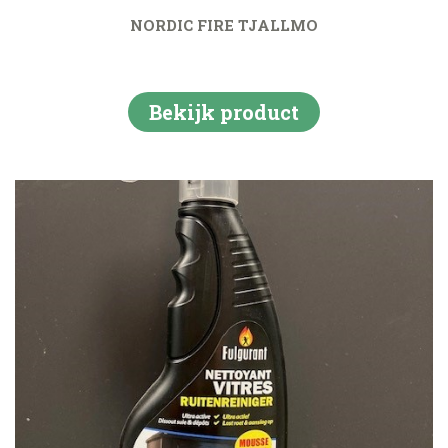
NORDIC FIRE TJALLMO
Bekijk product