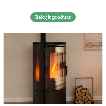
Bekijk product