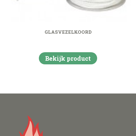
GLASVEZELKOORD
Bekijk product