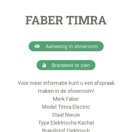
FABER TIMRA
Aanwezig in showroom
Brandend te zien
Voor meer informatie kunt u een afspraak
maken in de showroom!
Merk Faber
Model Timra Electric
Staat Nieuw
Type Elektrische Kachel
Brandstof Elektrisch