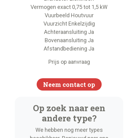
Vermogen exact 0,75 tot 1,5 kW
Vuurbeeld Houtvuur
Vuurzicht Enkelzijdig
Achteraansluiting Ja
Bovenaansluiting Ja
Afstandbediening Ja
Prijs op aanvraag
Neem contact op
Op zoek naar een
andere type?
We hebben nog meer types