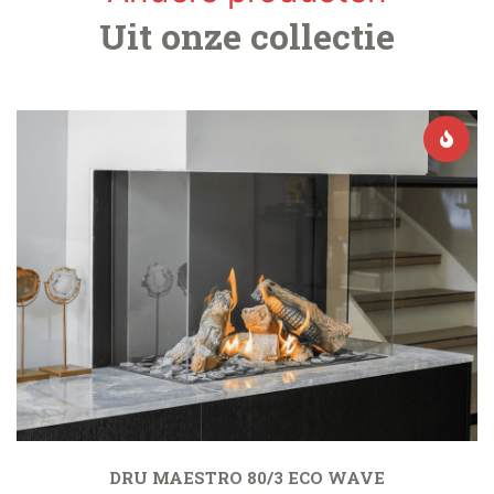
Uit onze collectie
DRU MAESTRO 80/3 ECO WAVE