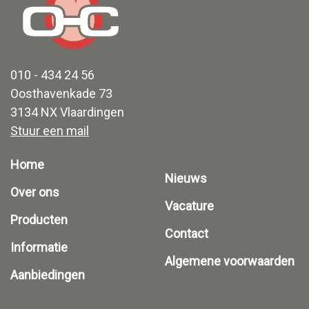
010 - 434 24 56
Oosthavenkade 73
3134 NX Vlaardingen
Stuur een mail
Home
Nieuws
Over ons
Vacature
Producten
Contact
Informatie
Algemene voorwaarden
Aanbiedingen