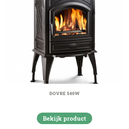
DOVRE 540W
Bekijk product