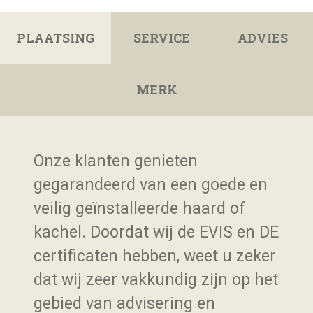
PLAATSING
SERVICE
ADVIES
MERK
Onze klanten genieten
gegarandeerd van een goede en
veilig geïnstalleerde haard of
kachel. Doordat wij de EVIS en DE
certificaten hebben, weet u zeker
dat wij zeer vakkundig zijn op het
gebied van advisering en