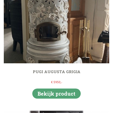
PUGI AUGUSTA GRIGIA
€ 5950,-
Bekijk product