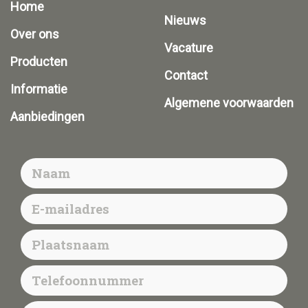
Home
Nieuws
Over ons
Vacature
Producten
Contact
Informatie
Algemene voorwaarden
Aanbiedingen