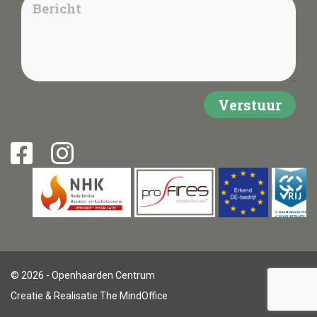
© 2026 - Openhaarden Centrum
Creatie & Realisatie
The MindOffice