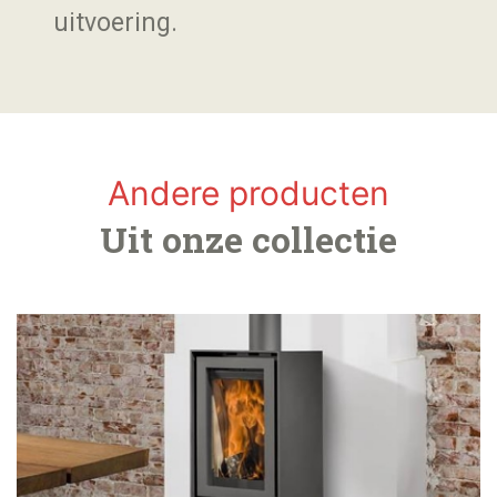
uitvoering.
Andere producten
Uit onze collectie