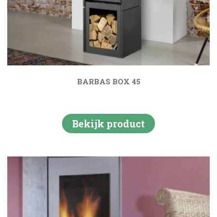
BARBAS BOX 45
Bekijk product