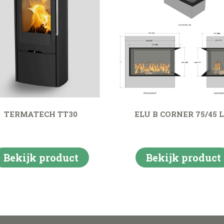
TERMATECH TT30
ELU B CORNER 75/45 L
Bekijk product
Bekijk product