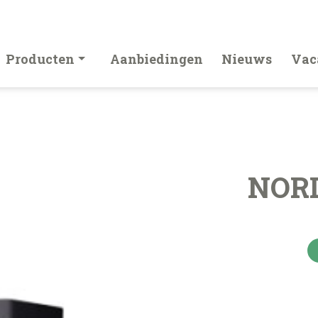
Producten
Aanbiedingen
Nieuws
Vac
NORD