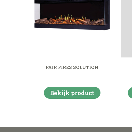
FAIR FIRES SOLUTION
Bekijk product