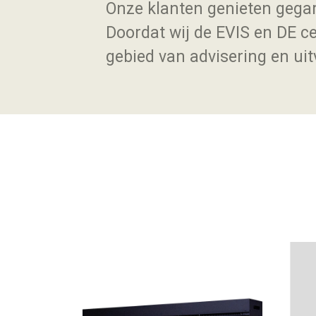
Onze klanten genieten gegar
Doordat wij de EVIS en DE ce
gebied van advisering en uit