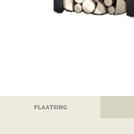
PLAATSING