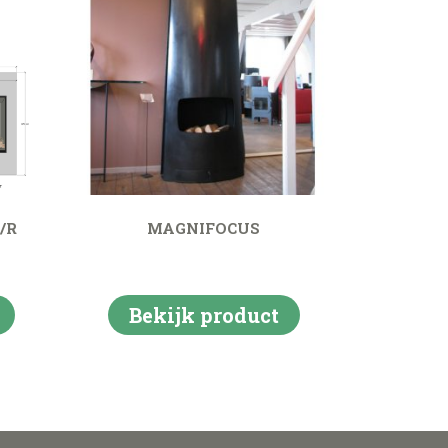
/R
MAGNIFOCUS
Bekijk product