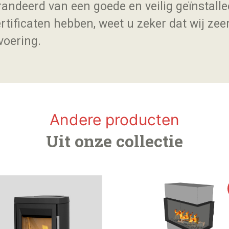
andeerd van een goede en veilig geïnstalle
rtificaten hebben, weet u zeker dat wij zee
voering.
Andere producten
Uit onze collectie