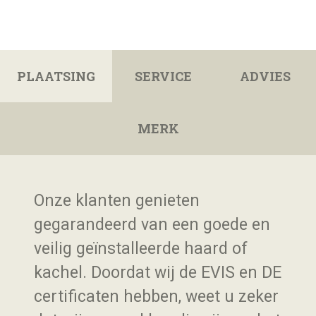
PLAATSING
SERVICE
ADVIES
MERK
Onze klanten genieten
gegarandeerd van een goede en
veilig geïnstalleerde haard of
kachel. Doordat wij de EVIS en DE
certificaten hebben, weet u zeker