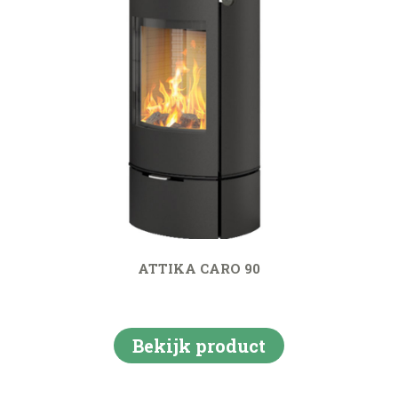
ATTIKA CARO 90
Bekijk product