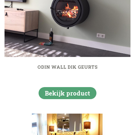
ODIN WALL DIK GEURTS
Bekijk product