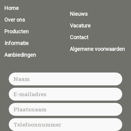
Home
Nieuws
Over ons
Vacature
Producten
Contact
Informatie
Algemene voorwaarden
Aanbiedingen