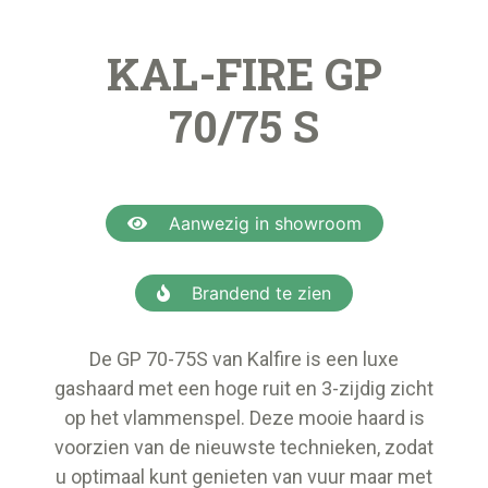
KAL-FIRE GP
70/75 S
Aanwezig in showroom
Brandend te zien
De GP 70-75S van Kalfire is een luxe
gashaard met een hoge ruit en 3-zijdig zicht
op het vlammenspel. Deze mooie haard is
voorzien van de nieuwste technieken, zodat
u optimaal kunt genieten van vuur maar met