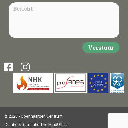
© 2026 - Openhaarden Centrum
Creatie & Realisatie
The MindOffice