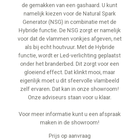
de gemakken van een gashaard. U kunt
namelijk kiezen voor de Natural Spark
Generator (NSG) in combinatie met de
Hybride functie. De NSG zorgt er namelijk
voor dat de vlammen vonkjes afgeven, net
als bij echt houtvuur. Met de Hybride
functie, wordt er Led-verlichting geplaatst
onder het branderbed. Dit zorgt voor een
gloeiend effect. Dat klinkt mooi, maar
eigenlijk moet u dit sfeervolle vlambeeld
zelf ervaren. Dat kan in onze showroom!
Onze adviseurs staan voor u klaar.
Voor meer informatie kunt u een afspraak
maken in de showroom!
Prijs op aanvraag