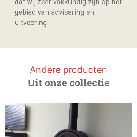
dat wij zeer vakkundig zijn op het
gebied van advisering en
uitvoering.
Andere producten
Uit onze collectie