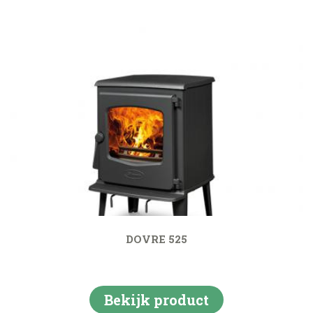
DOVRE 525
Bekijk product